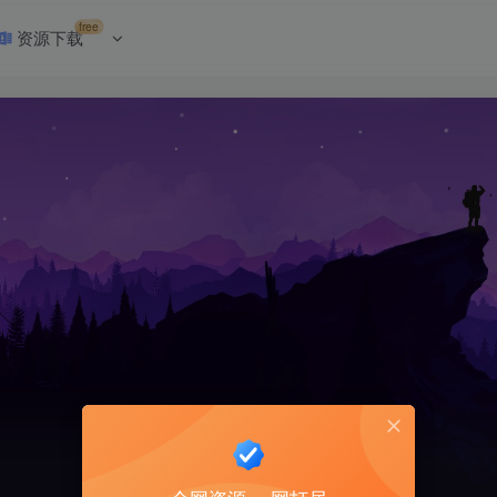
free
资源下载