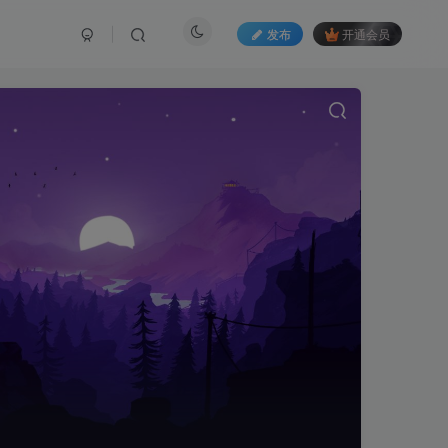
发布
开通会员