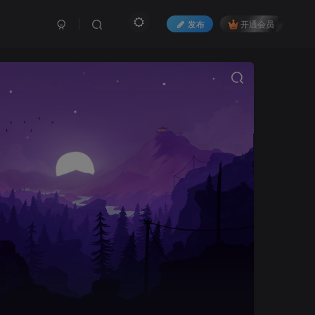
发布
开通会员