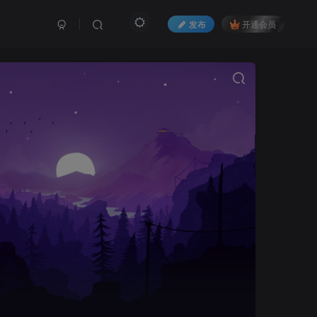
发布
开通会员