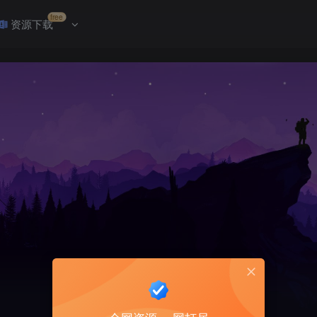
free
资源下载