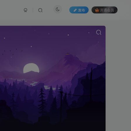
发布
开通会员