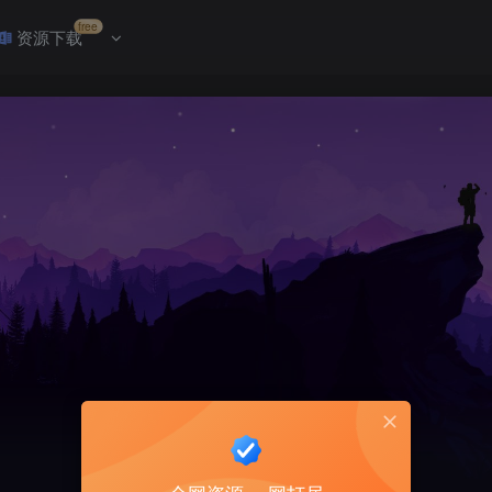
free
资源下载