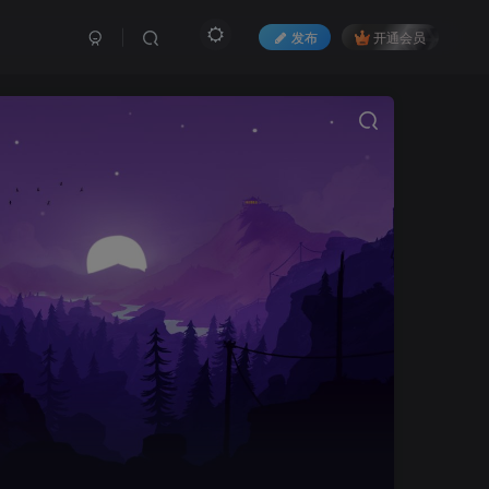
发布
开通会员