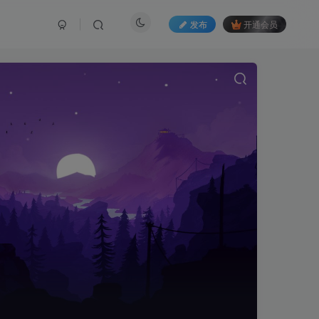
发布
开通会员