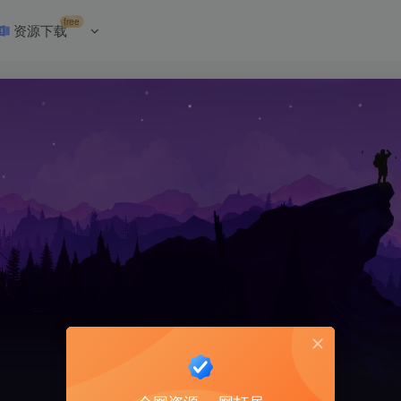
free
资源下载