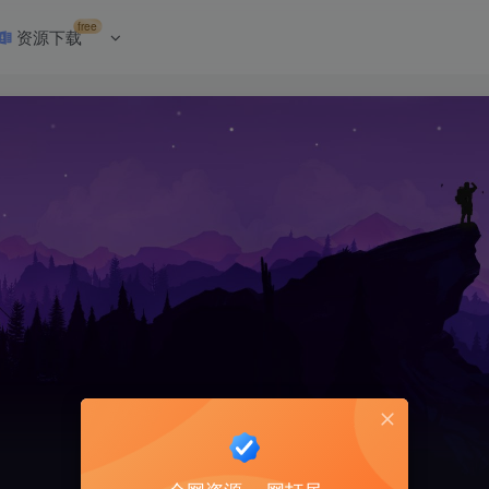
free
资源下载