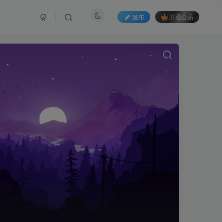
发布
开通会员