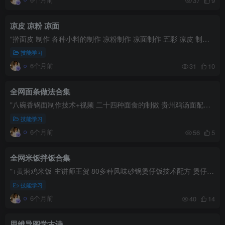
37
9
凉皮 凉粉 凉面
"擀面皮 制作 各种小料的制作 凉粉制作 凉面制作 五彩 凉皮 制作 最后拌法</h1> 紫色凉皮蒸制.mp4 制作香醋水.mp4 制作大料水.mp4 洗面.mp4 蒜水制作.mp4 浓香葱油制作.mp4 面筋...
技能学习
6个月前
31
10
全网面条做法合集
"八碗香锅面制作技术+视频 二十四种面食的制做 贵州鸡汤面配方 文本 河南烩面制作工艺（附羊肉汤熬制工艺） 湖南特色牛内面 烤冷面 实体配方视频教程 兰州拉面 实体配方视频教程 兰州拉面...
技能学习
6个月前
56
5
全网米饭拌饭合集
"+黄焖鸡米饭-主讲师王贺 80多种风味砂锅煲仔饭技术配方 煲仔饭制作技术(文字+视频) 炒饭炒粉 各种炒饭盖浇饭扬州炒饭文本教程 烤肉拌饭 日式咖喱饭 台湾卤肉饭 正宗韩国料理石锅拌饭特色...
技能学习
6个月前
40
14
思维导图学古诗