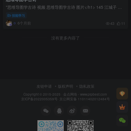
"思维导图学古诗 视频 思维导图学古诗 图片</h1> 145 江城子 密州出猎.mp4 145 江城子 密州出猎.webp 144 破阵子 为陈同甫赋壮词以寄.mp4 144 破阵子 为陈同甫赋壮词以寄.webp 143 ...
技能学习
6个月前
43
11
没有更多内容了
友链申请
版权声明
隐私政策
Copyright © 2015-2025 ·
金点网络 - www.pipbest.com
京ICP备2022005359号
·
京公网安备 11011402012484号