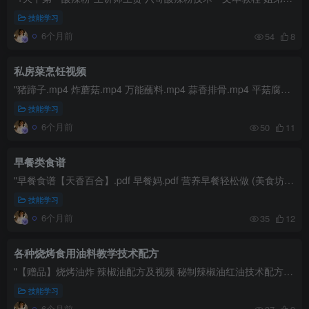
技能学习
6个月前
54
8
私房菜烹饪视频
"猪蹄子.mp4 炸蘑菇.mp4 万能蘸料.mp4 蒜香排骨.mp4 平菇腐竹汤.mp4 皮蛋做法.mp4 闷子.mp4 卤味拼盘.mp4 韭菜盒子.wmv 靓蘑菇.mp4 饺子包法.mp4 酱大骨头.mp4 红烧花甲.mp4 红烧肥肠.mp4 ...
技能学习
6个月前
50
11
早餐类食谱
"早餐食谱【天香百合】.pdf 早餐妈.pdf 营养早餐轻松做 (美食坊).azw3 快乐厨房-面类 料理.pdf 吃早餐，彻底改变了我 - Hana著，卤猫绘 .azw3 60道早餐%28内附图做法%29献给热爱生活的人.d...
技能学习
6个月前
35
12
各种烧烤食用油料教学技术配方
"【赠品】烧烤油炸 辣椒油配方及视频 秘制辣椒油红油技术配方 辣椒油技术配方 辣椒酱技术配方视频教程 秘制辣椒油教程 油泼辣子</h1> 做辣椒酱的小窍门 →pipbestpipbest.com.mp4 做...
技能学习
6个月前