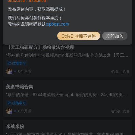
各地特色菜谱大全
发布原创内容，获取高额提成！
"浙江菜(下).TXT 浙江菜(上).TXT 云南菜.TXT 粤菜.TXT 湘菜.TXT 微波炉菜.TXT 日本料理.TXT 全部(下).TXT 全部(上).TXT 其他西餐.TXT 闽菜.TXT 满汉全席.TXT 鲁菜.TXT 京菜.TXT 江苏菜.TXT...
我们与你共创美好数字生态！
无特殊说明密码默认
pipbest.com
技能学习
6个月前
57
15
Ctrl+D 收藏不迷路
立即加入
【天工独家配方】肠粉做法含视频
"肠粉的几种制作方法视频.wmv 肠粉的几种制作方法.pdf 【天工独家配方】肠粉辣椒酱和酱汁配方.pdf" 【点我免费下载】
技能学习
6个月前
51
8
美食书籍合集
"最牛的菜谱：6744道菜谱大全.epub 最好的厨房：24小时的美食慰藉 - 锦食堂.mobi 猪肉鸡肉料理.pdf 中国食物营养保健大全·董淑炎.pdf 中国烹饪工艺学.pdf 中国名菜制作技艺. 朱水根主编. ...
技能学习
6个月前
59
8
米线米粉
"+天下第一酸辣粉-主讲师王贺 八哥酸辣粉技术—文本教程 姐弟俩土豆粉标准配方 金盈四宝粉 米线土豆粉的制作教程 砂锅土豆粉制作技术视频 酸辣粉 鸭血粉丝 实体配方视频教程 一品砂锅米线 ...