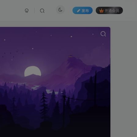
发布
开通会员