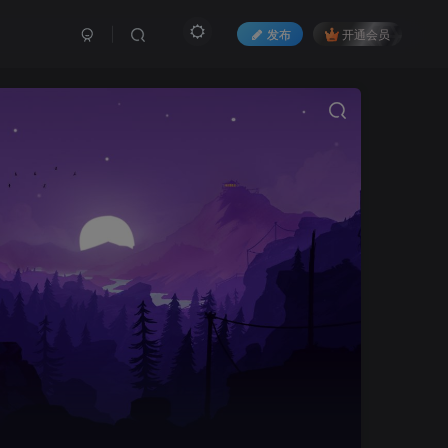
发布
开通会员