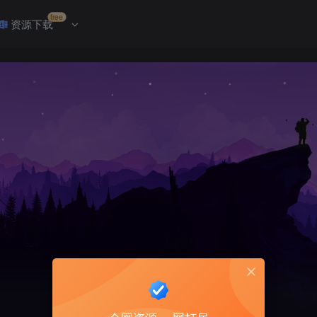
free
资源下载