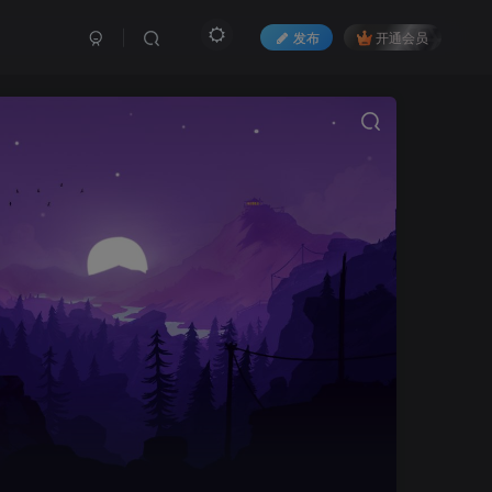
发布
开通会员