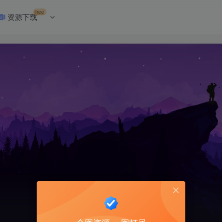
free
资源下载