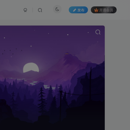
发布
开通会员