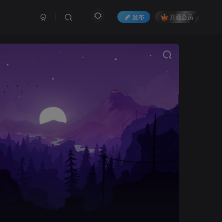
发布
开通会员