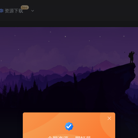
free
资源下载