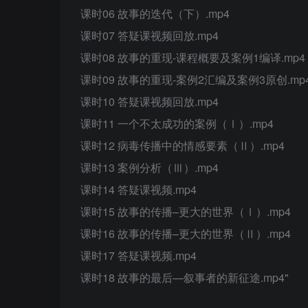
课时06 故事的迭代（下）.mp4
课时07 答疑课视频回放.mp4
课时08 故事的重现-课程概要及案例1编译.mp4
课时09 故事的重现-案例2汇编及案例3原创.mp
课时10 答疑课视频回放.mp4
课时11 一个不太成功的案例（Ⅰ）.mp4
课时12 病毒传播中的情感要素（Ⅱ）.mp4
课时13 案例分析（Ⅲ）.mp4
课时14 答疑课视频.mp4
课时15 故事的传播–更大的世界（Ⅰ）.mp4
课时16 故事的传播–更大的世界（Ⅱ）.mp4
课时17 答疑课视频.mp4
课时18 故事的最后—叙事者的新征途.mp4"