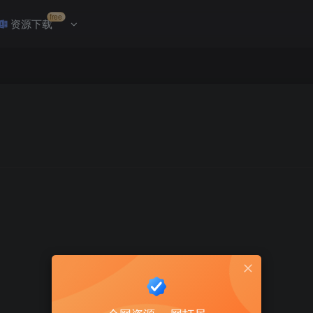
free
资源下载