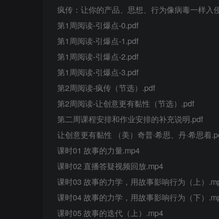
疯传：让你的产品、思想、行为像病毒一样入侵（
第1周阅读-引爆点-0.pdf
第1周阅读-引爆点-1.pdf
第1周阅读-引爆点-2.pdf
第1周阅读-引爆点-3.pdf
第2周阅读-疯传（节选）.pdf
第2周阅读-让创意更有黏性（节选）.pdf
第二周课程安排和作业安排的补充说明.pdf
让创意更有黏性 （美）奇普·希思、丹·希思着.pd
课时01 故事的力量.mp4
课时02 直播答疑视频回放.mp4
课时03 故事的力学，用故事影响行为（上）.m
课时04 故事的力学，用故事影响行为（下）.m
课时05 故事的迭代（上）.mp4