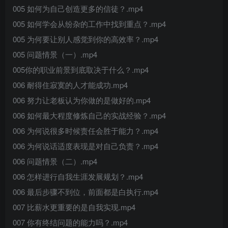
005 如何为自己创造更多的信徒？.mp4
005 如何学会从纷杂的工作中找到重点？.mp4
005 为何要让别人感觉到你的高效率？.mp4
005 问题情景（一）.mp4
005你的职业前景到底取决于什么？.mp4
006 耐得住寂寞的人才能成功.mp4
006 努力让老板认为你做的是做好的.mp4
006 如何最大程度修炼自己的实战经验？.mp4
006 为何说很多时候责任会胜于能力？.mp4
006 为何说话适度表现是对自己负责？.mp4
006 问题情景（二）.mp4
006 怎样进行自我生涯发展规划？.mp4
006 最后步骤不到位，前面都是白执行.mp4
007 比薪水更重要的是自我实现.mp4
007 你有终结问题的能力吗？.mp4