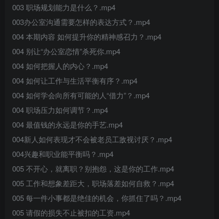
003 职场规划能力是什么？.mp4
003办公室沟通需要怎样的表达方式？.mp4
004 本期内容 如何提升你的精神感召力？.mp4
004 别让“办公室恋情”杀死你.mp4
004 如何把握人的内心？.mp4
004 如何让工作与生活平衡有序？.mp4
004 如何学会向所有可能的人“借力”？.mp4
004 职场压力如何调节？.mp4
004 最值钱的永远是你的手艺.mp4
004新人如何表现才不会被老员工敌视讨厌？.mp4
004兴趣和职业能平衡吗？.mp4
005 不开心，就离职？别抱怨，这是你的工作.mp4
005 工作和想象差距大，职场落差如何自救？.mp4
005 每一件小事都是绝佳的机会，你抓住了吗？.mp4
005 请假的损失不止被扣的工资.mp4