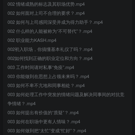
002 情绪成熟的标志及其职场优势.mp4
002 如何面对上司不合理的要求？.mp4
002 如何与上司感同深受并成为得力助手？.mp4
002 什么样的人能被称为“不可替代”？.mp4
002 职业能力KASH.mp4
002初入职场，你搞懂基本礼仪了吗？.mp4
002如何找到正确的职业定位和方向？.mp4
003 工作时间请对私事“免疫”.mp4
003 你能做到在思想上占领未来吗？.mp4
003 如何不卑不亢地和同事相处？.mp4
003 如何处理工作中突发的情绪问题及解决同事间的对抗竞
争情绪？.mp4
003 如何提出有价值的“质疑”？.mp4
003 如何在职场中更有人情味？.mp4
003 如何做到把“太忙”变成“忙好”？.mp4