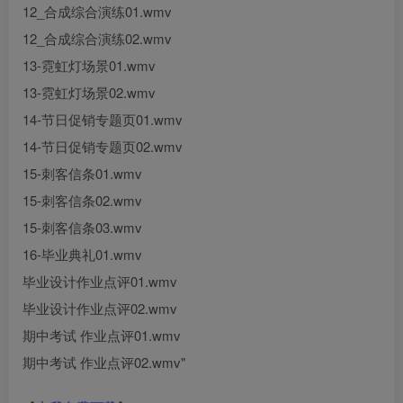
12_合成综合演练01.wmv
12_合成综合演练02.wmv
13-霓虹灯场景01.wmv
13-霓虹灯场景02.wmv
14-节日促销专题页01.wmv
14-节日促销专题页02.wmv
15-刺客信条01.wmv
15-刺客信条02.wmv
15-刺客信条03.wmv
16-毕业典礼01.wmv
毕业设计作业点评01.wmv
毕业设计作业点评02.wmv
期中考试 作业点评01.wmv
期中考试 作业点评02.wmv"