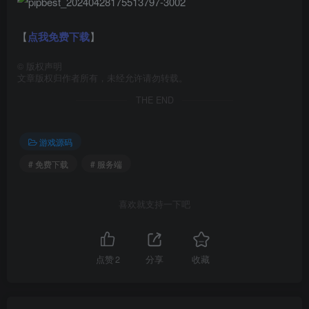
【
点我免费下载
】
©
版权声明
文章版权归作者所有，未经允许请勿转载。
THE END
游戏源码
# 免费下载
# 服务端
喜欢就支持一下吧
点赞
2
分享
收藏