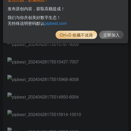
发布原创内容，获取高额提成！
我们与你共创美好数字生态！
无特殊说明密码默认
pipbest.com
Ctrl+D 收藏不迷路
立即加入