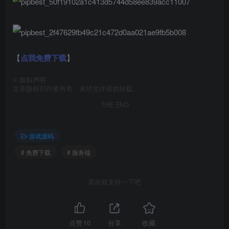
【
点我免费下载
】
©
版权声明
文章版权归作者所有，未经允许请勿转载。
THE END
游戏源码
# 免费下载
# 服务端
喜欢就支持一下吧
点赞
10
分享
收藏