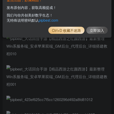
发布原创内容，获取高额提成！
我们与你共创美好数字生态！
无特殊说明密码默认
pipbest.com
Ctrl+D 收藏不迷路
立即加入