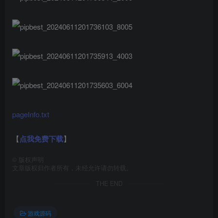
pageInfo.txt
【
点我免费下载
】
©
版权声明
文章版权归作者所有，未经允许请勿转载。
THE END
游戏源码