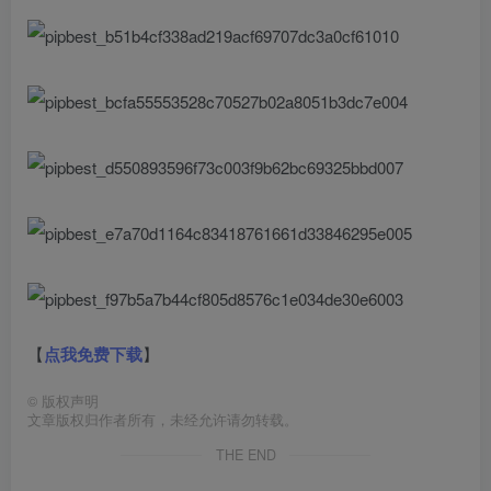
【
点我免费下载
】
©
版权声明
文章版权归作者所有，未经允许请勿转载。
THE END