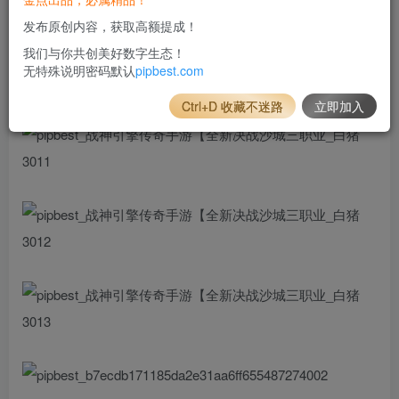
发布原创内容，获取高额提成！
我们与你共创美好数字生态！
无特殊说明密码默认
pipbest.com
Ctrl+D 收藏不迷路
立即加入