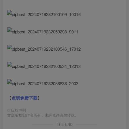
【
点我免费下载
】
©
版权声明
文章版权归作者所有，未经允许请勿转载。
THE END