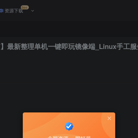
free
资源下载
】最新整理单机一键即玩镜像端_Linux手工服