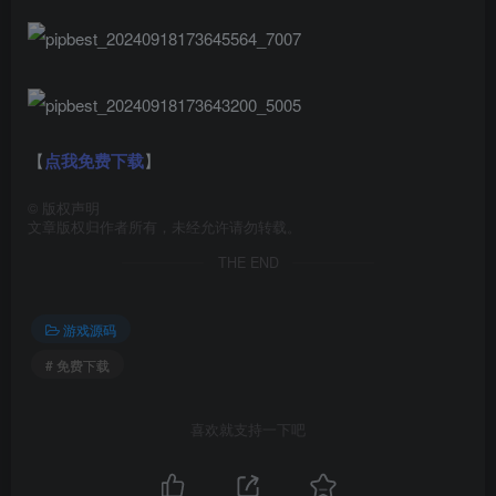
【
点我免费下载
】
©
版权声明
文章版权归作者所有，未经允许请勿转载。
THE END
游戏源码
# 免费下载
喜欢就支持一下吧