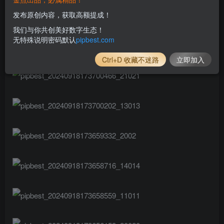
发布原创内容，获取高额提成！
我们与你共创美好数字生态！
无特殊说明密码默认
pipbest.com
Ctrl+D 收藏不迷路
立即加入