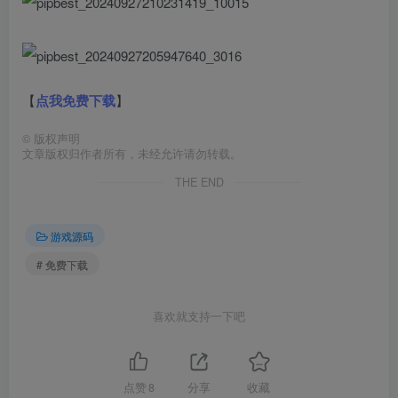
【
点我免费下载
】
©
版权声明
文章版权归作者所有，未经允许请勿转载。
THE END
游戏源码
# 免费下载
喜欢就支持一下吧
点赞
8
分享
收藏