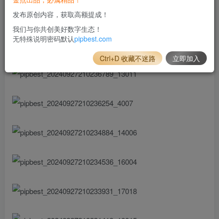
发布原创内容，获取高额提成！
我们与你共创美好数字生态！
无特殊说明密码默认
pipbest.com
Ctrl+D 收藏不迷路
立即加入