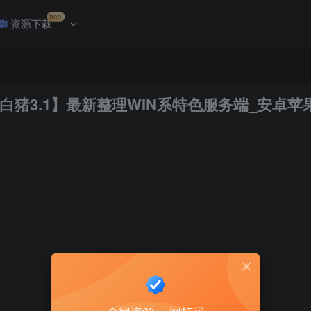
free
资源下载
白猪3.1】最新整理WIN系特色服务端_安卓苹