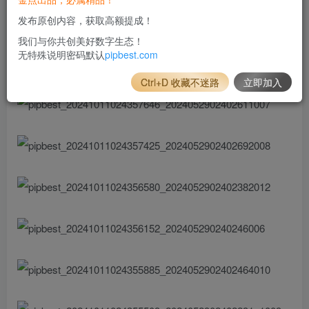
发布原创内容，获取高额提成！
我们与你共创美好数字生态！
无特殊说明密码默认
pipbest.com
Ctrl+D 收藏不迷路
立即加入