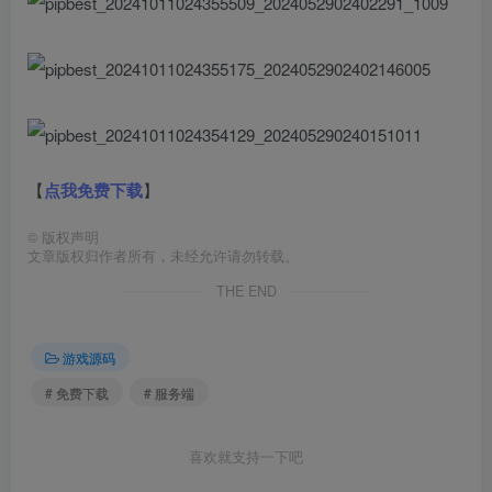
【
点我免费下载
】
©
版权声明
文章版权归作者所有，未经允许请勿转载。
THE END
游戏源码
# 免费下载
# 服务端
喜欢就支持一下吧