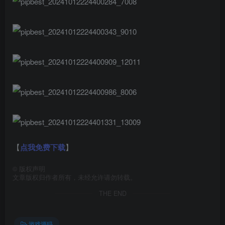
【
点我免费下载
】
©
版权声明
文章版权归作者所有，未经允许请勿转载。
THE END
游戏源码