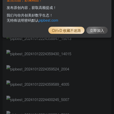
发布原创内容，获取高额提成！
我们与你共创美好数字生态！
无特殊说明密码默认
pipbest.com
Ctrl+D 收藏不迷路
立即加入