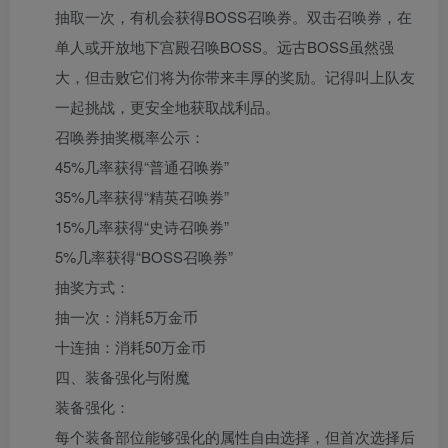
抽取一次，有机会获得BOSS召唤券。双击召唤券，在
单人或开放地下宫殿召唤BOSS。远古BOSS虽然强
大，但击败它们将为你带来丰厚的奖励。记得叫上队友
一起挑战，更安全地获取战利品。
召唤券抽奖概率公示：
45%几率获得“普通召唤券”
35%几率获得“精英召唤券”
15%几率获得“史诗召唤券”
5%几率获得“BOSS召唤券”
抽奖方式：
抽一次：消耗5万金币
十连抽：消耗50万金币
四、装备强化与附魔
装备强化：
每个装备部位能够强化的属性自由选择，但首次选择后