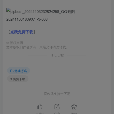
【
点我免费下载
】
©
版权声明
文章版权归作者所有，未经允许请勿转载。
THE END
游戏源码
# 免费下载
喜欢就支持一下吧
点赞
8
分享
收藏