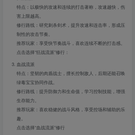
特点：以极快的攻速和连续的打击著称，攻速越快，伤
害上限越高。
修行路线：研究刺杀剑术，提升攻速和连击率，形成压
制性的攻击节奏。
推荐玩家：享受快节奏战斗，喜欢连续不断的打击感。
点击选择“狂战流派”修行：
血战流派
特点：坚韧的肉盾战士，擅长控制敌人，后期还能召唤
绿毒宝宝协同作战。
修行路线：提升防御力和生命值，学习控制技能，增强
生存能力。
推荐玩家：喜欢稳健的战斗风格，享受控场和辅助的乐
趣。
点击选择“血战流派”修行