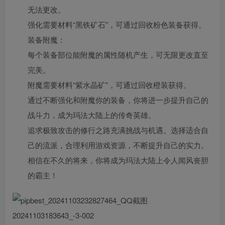
无法更改。
强化需要材料“黑铁矿石”，可通过回收粉色装备获得。
装备附魔：
每个装备部位能附魔的属性随机产生，可无限更改直至
完美。
附魔需要材料“紫水晶矿”，可通过回收橙装获得。
通过不断强化和附魔你的装备，你将进一步提升自己的
战斗力，成为玛法大陆上的传奇英雄。
追求极致攻击的修行之路充满挑战与机遇。选择适合自
己的流派，合理利用游戏资源，不断提升自己的实力。
相信在不久的将来，你将成为玛法大陆上令人闻风丧胆
的霸主！