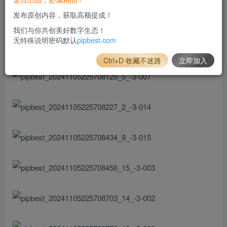
发布原创内容，获取高额提成！
我们与你共创美好数字生态！
无特殊说明密码默认
pipbest.com
Ctrl+D 收藏不迷路
立即加入