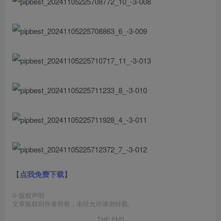
【
点我免费下载
】
©
版权声明
文章版权归作者所有，未经允许请勿转载。
THE END