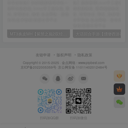
MT3换皮MH【紫禁之巅2双经脉尊享挂机版】2025最新整理单机一键即玩镜像端_Linux手工服务端_源码_管理后台_教程
大话回合
友链申请
版权声明
隐私政策
Copyright © 2015-2025 ·
金点网络 - www.pipbest.com
京ICP备2022005359号
·
京公网安备 11011402012484号
扫码加QQ群
扫码加微信