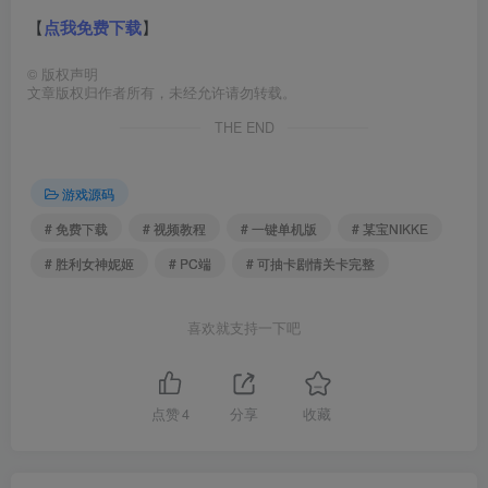
【
点我免费下载
】
©
版权声明
文章版权归作者所有，未经允许请勿转载。
THE END
游戏源码
# 免费下载
# 视频教程
# 一键单机版
# 某宝NIKKE
# 胜利女神妮姬
# PC端
# 可抽卡剧情关卡完整
喜欢就支持一下吧
点赞
4
分享
收藏