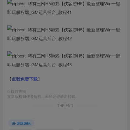
【
点我免费下载
】
©
版权声明
文章版权归作者所有，未经允许请勿转载。
THE END
游戏源码