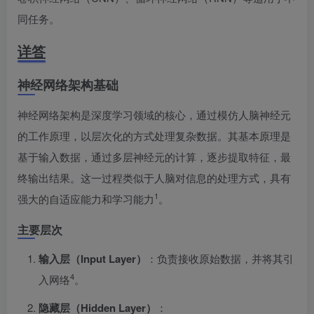
同任务。
详答
神经网络架构基础
神经网络架构是深度学习领域的核心，通过模仿人脑神经元
的工作原理，以层次化的方式处理复杂数据。其基本原理是
基于输入数据，通过多层神经元的计算，逐步提取特征，最
终输出结果。这一过程类似于人脑对信息的处理方式，具有
1
强大的自适应能力和学习能力
。
主要层次
输入层（Input Layer）
：负责接收原始数据，并将其引
4
入网络
。
隐藏层（Hidden Layer）
：