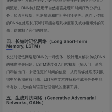
在网络中引入循环连接，使得信息能够在序列的不同位置之
间流动。RNN特别适用于自然语言处理和时间序列分析任
务，如语言模型、机器翻译和时间序列预测等。然而，传统
的RNN在处理长序列时可能会遇到梯度消失或梯度爆炸的问
题，这限制了它们的性能。
四、长短时记忆网络（Long Short-Term
Memory, LSTM）
长短时记忆网络是RNN的一种变体，设计用来解决传统RNN
的梯度消失问题。LSTM通过引入门控机制（输入门、遗忘
门和输出门）来记住更长时间的信息，从而能够处理序列数
据中的长期依赖问题。LSTM在文本理解和生成等任务中非
常有效，成为自然语言处理领域的重要工具。
五、生成对抗网络（Generative Adversarial
Networks, GANs）