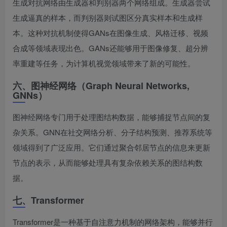
生成对抗网络由生成器和判别器两个网络组成。生成器尝试
生成逼真的样本，而判别器则试图区分真实样本和生成样
本。这种对抗机制使得GANs在图像生成、风格迁移、视频
合成等领域表现出色。GANs还能够用于图像修复、超分辨
率重建等任务，为计算机视觉领域带来了新的可能性。
六、图神经网络（Graph Neural Networks,
GNNs）
图神经网络专门用于处理图结构数据，能够捕捉节点间的复
杂关系。GNN在社交网络分析、分子结构预测、推荐系统等
领域得到了广泛应用。它们通过聚合邻居节点的信息来更新
节点的表示，从而能够处理具有复杂依赖关系的图结构数
据。
七、Transformer
Transformer是一种基于自注意力机制的网络架构，能够并行