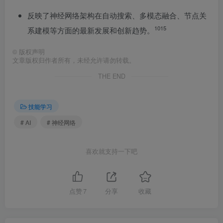
反映了神经网络架构在自动搜索、多模态融合、节点关
10
15
系建模等方面的最新发展和创新趋势。
©
版权声明
文章版权归作者所有，未经允许请勿转载。
THE END
技能学习
# AI
# 神经网络
喜欢就支持一下吧
点赞
7
分享
收藏