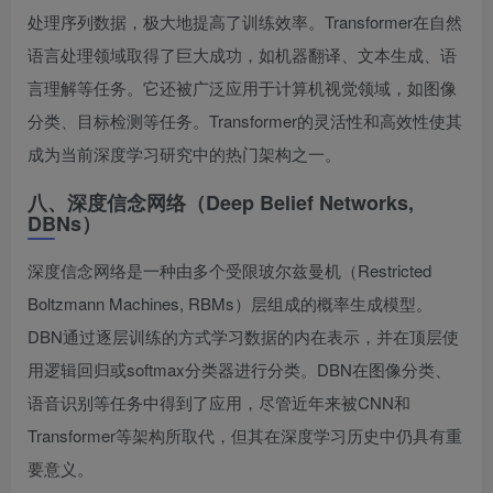
处理序列数据，极大地提高了训练效率。Transformer在自然
语言处理领域取得了巨大成功，如机器翻译、文本生成、语
言理解等任务。它还被广泛应用于计算机视觉领域，如图像
分类、目标检测等任务。Transformer的灵活性和高效性使其
成为当前深度学习研究中的热门架构之一。
八、深度信念网络（Deep Belief Networks,
DBNs）
深度信念网络是一种由多个受限玻尔兹曼机（Restricted
Boltzmann Machines, RBMs）层组成的概率生成模型。
DBN通过逐层训练的方式学习数据的内在表示，并在顶层使
用逻辑回归或softmax分类器进行分类。DBN在图像分类、
语音识别等任务中得到了应用，尽管近年来被CNN和
Transformer等架构所取代，但其在深度学习历史中仍具有重
要意义。