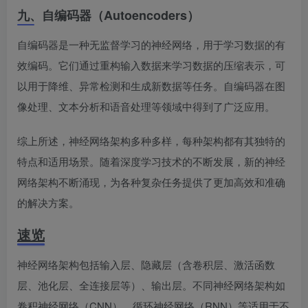
九、自编码器（Autoencoders）
自编码器是一种无监督学习的神经网络，用于学习数据的有
效编码。它们通过重构输入数据来学习数据的压缩表示，可
以用于降维、异常检测和生成新数据等任务。自编码器在图
像处理、文本分析和语音处理等领域中得到了广泛应用。
综上所述，神经网络架构多种多样，每种架构都有其独特的
特点和适用场景。随着深度学习技术的不断发展，新的神经
网络架构不断涌现，为各种复杂任务提供了更加高效和准确
的解决方案。
速览
神经网络架构包括输入层、隐藏层（含卷积层、激活函数
层、池化层、全连接层等）、输出层。不同神经网络架构如
卷积神经网络（CNN）、循环神经网络（RNN）等适用于不