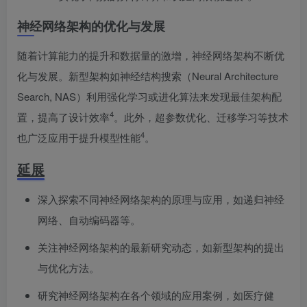
神经网络架构的优化与发展
随着计算能力的提升和数据量的激增，神经网络架构不断优
化与发展。新型架构如神经结构搜索（Neural Architecture
Search, NAS）利用强化学习或进化算法来发现最佳架构配
4
置，提高了设计效率
。此外，超参数优化、迁移学习等技术
4
也广泛应用于提升模型性能
。
延展
深入探索不同神经网络架构的原理与应用，如递归神经
网络、自动编码器等。
关注神经网络架构的最新研究动态，如新型架构的提出
与优化方法。
研究神经网络架构在各个领域的应用案例，如医疗健