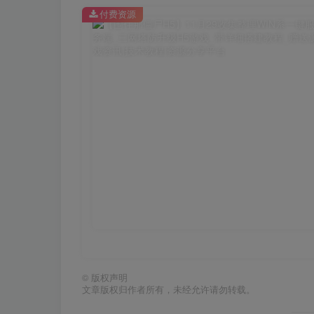
付费资源
©
版权声明
文章版权归作者所有，未经允许请勿转载。