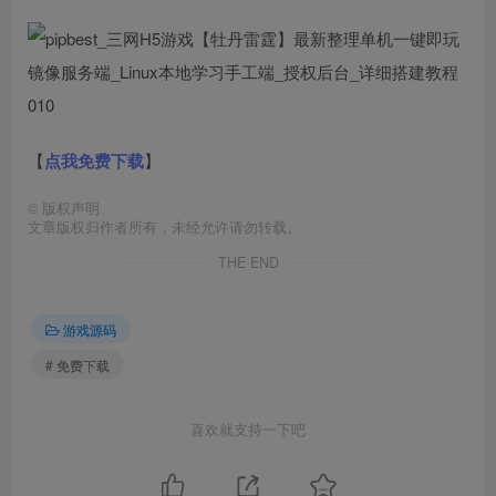
【
点我免费下载
】
©
版权声明
文章版权归作者所有，未经允许请勿转载。
THE END
游戏源码
# 免费下载
喜欢就支持一下吧