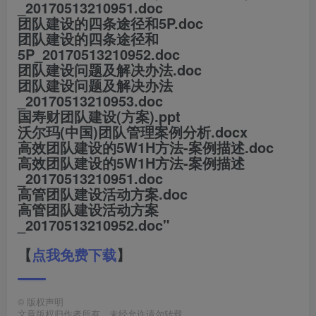
_20170513210951.doc
团队建设的四条途径和5P.doc
团队建设的四条途径和
5P_20170513210952.doc
团队建设问题及解决办法.doc
团队建设问题及解决办法
_20170513210953.doc
国寿财团队建设(方案).ppt
沃尔玛(中国)团队管理案例分析.docx
高效团队建设的5W1H方法-案例描述.doc
高效团队建设的5W1H方法-案例描述
_20170513210951.doc
高管团队建设活动方案.doc
高管团队建设活动方案
_20170513210952.doc"
【
点我免费下载
】
©
版权声明
文章版权归作者所有，未经允许请勿转载。