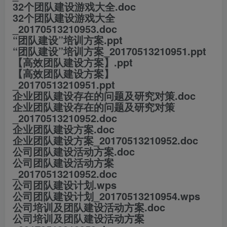
32个团队建设游戏大全.doc
32个团队建设游戏大全
_20170513210953.doc
“团队建设”培训方案.ppt
“团队建设”培训方案_20170513210951.ppt
【高效团队建设方案】.ppt
【高效团队建设方案】
_20170513210951.ppt
企业团队建设存在的问题及研究对策.doc
企业团队建设存在的问题及研究对策
_20170513210952.doc
企业团队建设方案.doc
企业团队建设方案_20170513210952.doc
公司团队建设活动方案.doc
公司团队建设活动方案
_20170513210952.doc
公司团队建设计划.wps
公司团队建设计划_20170513210954.wps
公司培训及团队建设活动方案.doc
公司培训及团队建设活动方案