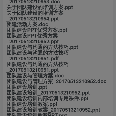
_20170513210953.doc
关于团队建设的培训方案.ppt
关于团队建设的培训方案
_20170513210954.ppt
团建活动方案.doc
团队建设PPT优秀方案.ppt
团队建设PPT优秀方案
_20170513210952.ppt
团队建设与沟通的方法技巧.ppt
团队建设与沟通的方法技巧
_20170513210951.pdf
团队建设与沟通的方法技巧
_20170513210951.ppt
团队建设与管理方案.doc
团队建设与管理方案_20170513210952.doc
团队建设培训.ppt
团队建设培训_20170513210952.ppt
团队建设培训内部培训专用课件.ppt
团队建设培训教案.ppt
团队建设培训教案_20170513210952.ppt
团队建设培训教案PPT.ppt