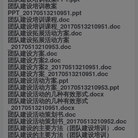
团队建设培训教案
PPT_20170513210951.ppt
团队建设培训课程.doc
团队建设培训课程_20170513210951.doc
团队建设拓展活动方案.doc
团队建设拓展活动方案
_20170513210953.doc
团队建设方案.doc
团队建设方案2.doc
团队建设方案2_20170513210951.doc
团队建设方案_20170513210951.doc
团队建设活动方案.ppt
团队建设活动方案_20170513210953.ppt
团队建设活动的几种有效形式.docx
团队建设活动的几种有效形式
_20170513210951.docx
团队建设活动策划书.doc
团队建设活动策划书_20170513210952.doc
团队建设的主要方法（团队建设培训）.doc
团队建设的主要方法（团队建设培训）