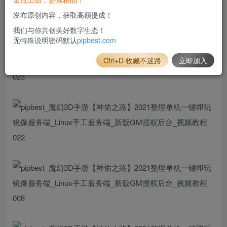
发布原创内容，获取高额提成！
我们与你共创美好数字生态！
无特殊说明密码默认
pipbest.com
Ctrl+D 收藏不迷路
立即加入