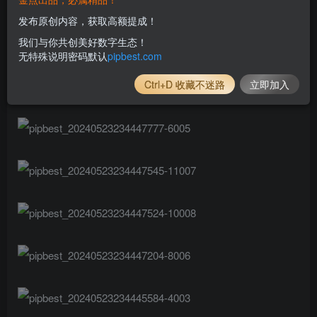
发布原创内容，获取高额提成！
我们与你共创美好数字生态！
无特殊说明密码默认
pipbest.com
Ctrl+D 收藏不迷路
立即加入