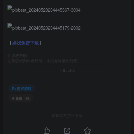
【
点我免费下载
】
©
版权声明
文章版权归作者所有，未经允许请勿转载。
THE END
游戏源码
# 免费下载
喜欢就支持一下吧