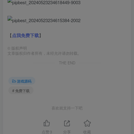
【
点我免费下载
】
©
版权声明
文章版权归作者所有，未经允许请勿转载。
THE END
游戏源码
# 免费下载
喜欢就支持一下吧
点赞
3
分享
收藏