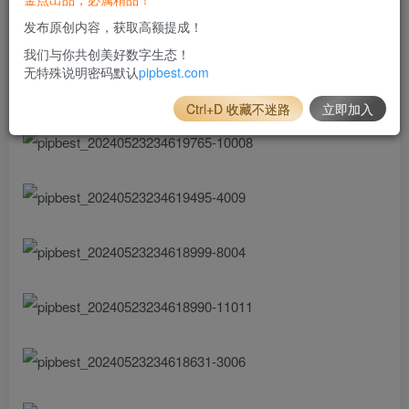
发布原创内容，获取高额提成！
我们与你共创美好数字生态！
无特殊说明密码默认
pipbest.com
Ctrl+D 收藏不迷路
立即加入