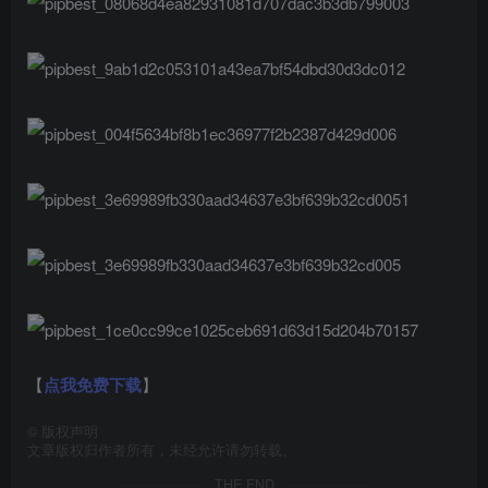
【
点我免费下载
】
©
版权声明
文章版权归作者所有，未经允许请勿转载。
THE END