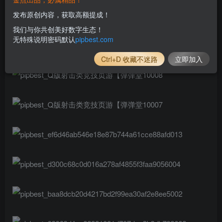
发布原创内容，获取高额提成！
我们与你共创美好数字生态！
无特殊说明密码默认
pipbest.com
Ctrl+D 收藏不迷路
立即加入