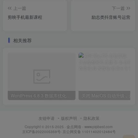
上一篇
下一篇
剪映手机最新课程
励志类抖音账号运营
相关推荐
WordPress 6.8.3 数据库优化与清理方案
关闭 
友链申请
版权声明
隐私政策
Copyright © 2015-2025 ·
金点网络 - www.pipbest.com
京ICP备2022005359号
·
京公网安备 11011402012484号