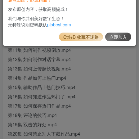
第06集 什么是违规作品？.mp4
发布原创内容，获取高额提成！
第07集 如何拍摄作品封面.mp4
我们与你共创美好数字生态！
第08集 如何上传手机里的视频.mp4
无特殊说明密码默认
pipbest.com
第09集 如何拍摄慢动作.mp4
Ctrl+D 收藏不迷路
立即加入
第10集 如何制作快动作.mp4
第11集 如何制作视频倒放.mp4
第12集 如何制作对话字幕.mp4
第13集 如何上传超长视频.mp4
第14集 作品如何上热门.mp4
第15集 辅助作品上热门技巧.mp4
第16集 如何知道作品热门了.mp4
第17集 如何保存热门作品.mp4
第18集 评论的技巧.mp4
第19集 双击的好处.mp4
第20集 如何禁止别人下载作品.mp4