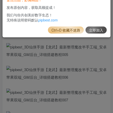
发布原创内容，获取高额提成！
我们与你共创美好数字生态！
无特殊说明密码默认
pipbest.com
Ctrl+D 收藏不迷路
立即加入